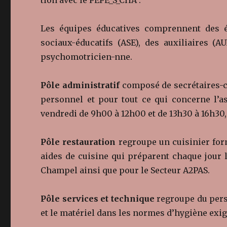
Les équipes éducatives comprennent des éd
sociaux-éducatifs (ASE), des auxiliaires (AU
psychomotricien-nne.
Pôle administratif
composé de secrétaires-c
personnel et pour tout ce qui concerne l’as
vendredi de 9h00 à 12h00 et de 13h30 à 16h30,
Pôle restauration
regroupe un cuisinier form
aides de cuisine qui préparent chaque jour 
Champel ainsi que pour le Secteur A2PAS.
Pôle services et technique
regroupe du pers
et le matériel dans les normes d’hygiène exi