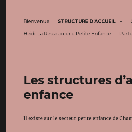
Bienvenue
STRUCTURE D’ACCUEIL
Heidi, La Ressourcerie Petite Enfance
Parte
Les structures d’a
enfance
Il existe sur le secteur petite enfance de Cham