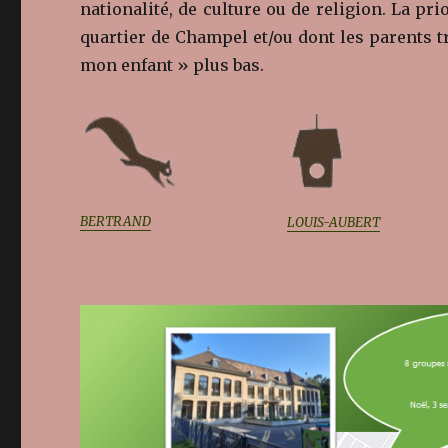
nationalité, de culture ou de religion. La pr
quartier de Champel et/ou dont les parents t
mon enfant » plus bas.
BERTRAND
LOUIS-AUBERT