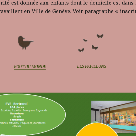
iorité est donnée aux enfants dont le domicile est dans 
ravaillent en Ville de Genève. Voir paragraphe « inscri
LES PAPILLONS
BOUT DU MONDE