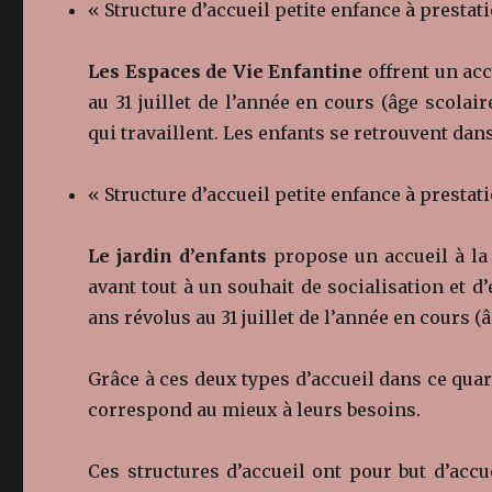
« Structure d’accueil petite enfance à prestat
Les Espaces de Vie Enfantine
offrent un acc
au 31 juillet de l’année en cours (âge scol
qui travaillent. Les enfants se retrouvent dan
« Structure d’accueil petite enfance à prestat
Le jardin d’enfants
propose un accueil à la 
avant tout à un souhait de socialisation et d’
ans révolus au 31 juillet de l’année en cours (â
Grâce à ces deux types d’accueil dans ce quarti
correspond au mieux à leurs besoins.
Ces structures d’accueil ont pour but d’accu