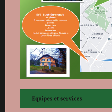
Equipes et services